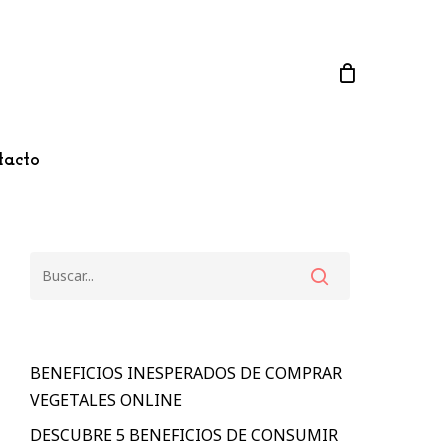
Close
Cart
tacto
BENEFICIOS INESPERADOS DE COMPRAR
VEGETALES ONLINE
DESCUBRE 5 BENEFICIOS DE CONSUMIR