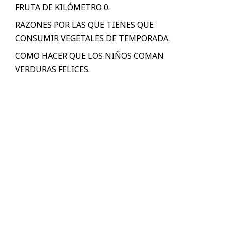
FRUTA DE KILÓMETRO 0.
RAZONES POR LAS QUE TIENES QUE
CONSUMIR VEGETALES DE TEMPORADA.
COMO HACER QUE LOS NIÑOS COMAN
VERDURAS FELICES.