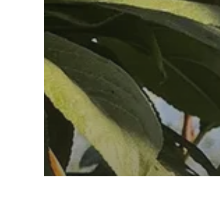
Blog
Contacto
Mapa Web